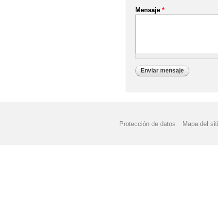
Mensaje
*
Protección de datos
Mapa del sit